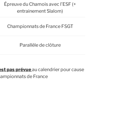
Épreuve du Chamois avec l’ESF (+
entrainement Slalom)
Championnats de France FSGT
Parallèle de clôture
est pas prévue
au calendrier pour cause
hampionnats de France