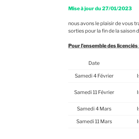
Mise à jour du 27/01/2023
nous avons le plaisir de vous t
sorties pour la fin de la saison 
Pour l’ensemble des licenciés 
Date
Samedi 4 Février
Samedi 11 Février
Samedi 4 Mars
Samedi 11 Mars