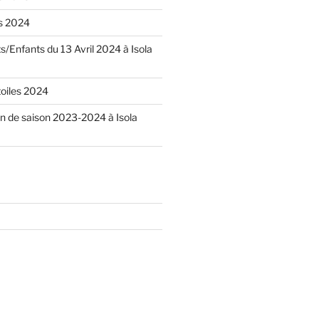
s 2024
/Enfants du 13 Avril 2024 à Isola
oiles 2024
in de saison 2023-2024 à Isola